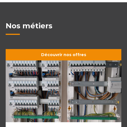
Nos métiers
Découvrir nos offres