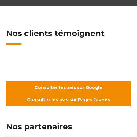
Nos clients témoignent
Consulter les avis sur Google
Consulter les avis sur Pages Jaunes
Nos partenaires