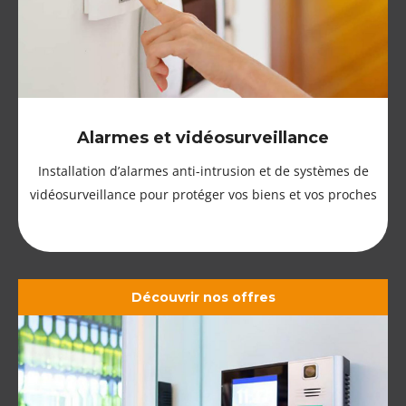
Alarmes et vidéosurveillance
Installation d’alarmes anti-intrusion et de systèmes de
vidéosurveillance pour protéger vos biens et vos proches
Découvrir nos offres