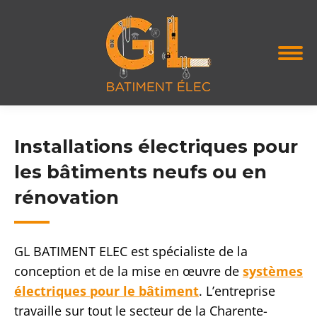
Installations électriques pour
les bâtiments neufs ou en
rénovation
GL BATIMENT ELEC est spécialiste de la
conception et de la mise en œuvre de
systèmes
électriques pour le bâtiment
. L’entreprise
travaille sur tout le secteur de la Charente-