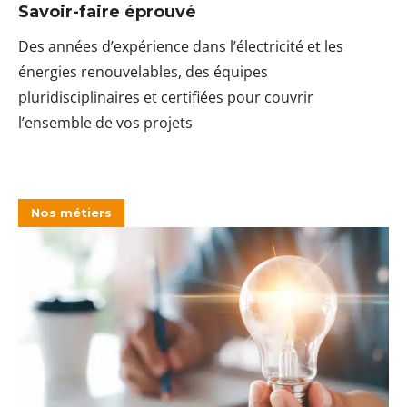
Savoir-faire éprouvé
Des années d’expérience dans l’électricité et les
énergies renouvelables, des équipes
pluridisciplinaires et certifiées pour couvrir
l’ensemble de vos projets
Nos métiers