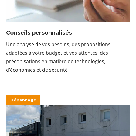
Conseils personnalisés
Une analyse de vos besoins, des propositions
adaptées à votre budget et vos attentes, des
préconisations en matière de technologies,
d’économies et de sécurité
Dépannage