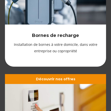
Bornes de recharge
Installation de bornes à votre domicile, dans votre
entreprise ou copropriété
Découvrir nos offres