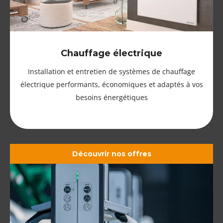
Chauffage électrique
Installation et entretien de systèmes de chauffage
électrique performants, économiques et adaptés à vos
besoins énergétiques
Découvrir nos offres