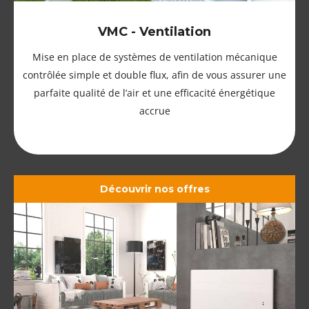
VMC - Ventilation
Mise en place de systèmes de ventilation mécanique
contrôlée simple et double flux, afin de vous assurer une
parfaite qualité de l’air et une efficacité énergétique
accrue
Découvrir nos offres