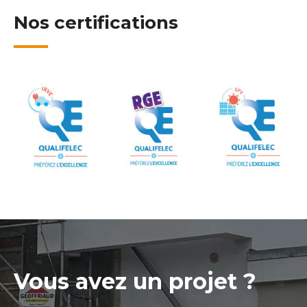
Nos certifications
Vous avez un projet ?