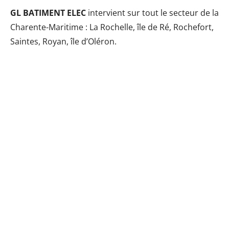
GL BATIMENT ELEC
intervient sur tout le secteur de la
Charente-Maritime : La Rochelle, île de Ré, Rochefort,
Saintes, Royan, île d’Oléron.