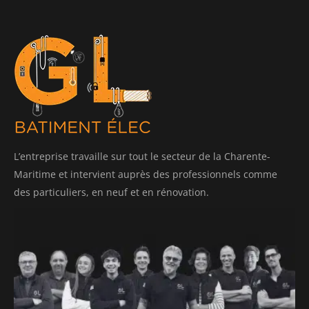
L’entreprise travaille sur tout le secteur de la Charente-
Maritime et intervient auprès des professionnels comme
des particuliers, en neuf et en rénovation.