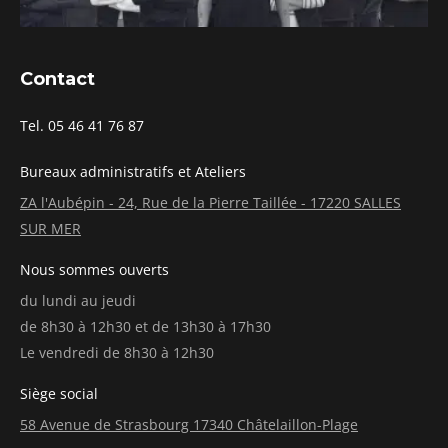
Contact
Tel. 05 46 41 76 87
Bureaux administratifs et Ateliers
ZA l'Aubépin - 24, Rue de la Pierre Taillée - 17220 SALLES
SUR MER
Nous sommes ouverts
du lundi au jeudi
de 8h30 à 12h30 et de 13h30 à 17h30
Le vendredi de 8h30 à 12h30
Siège social
58 Avenue de Strasbourg 17340 Châtelaillon-Plage