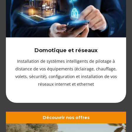
Domotique et réseaux
Installation de systèmes intelligents de pilotage à
distance de vos équipements (éclairage, chauffage,
volets, sécurité), configuration et installation de vos
réseaux internet et ethernet
Découvrir nos offres