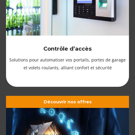
Contrôle d’accès
Solutions pour automatiser vos portails, portes de garage
et volets roulants, alliant confort et sécurité
Découvrir nos offres