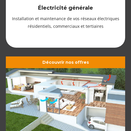
Électricité générale
Installation et maintenance de vos réseaux électriques
résidentiels, commerciaux et tertiaires
Découvrir nos offres