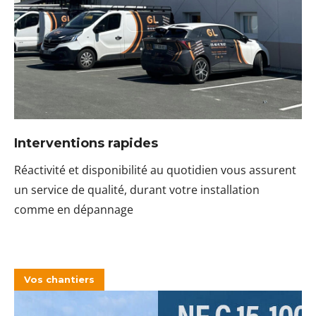
Interventions rapides
Réactivité et disponibilité au quotidien vous assurent
un service de qualité, durant votre installation
comme en dépannage
Vos chantiers