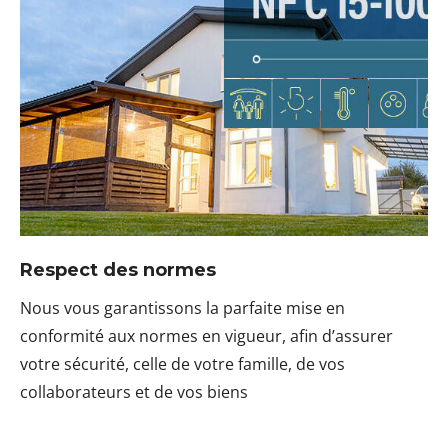
Respect des normes
Nous vous garantissons la parfaite mise en
conformité aux normes en vigueur, afin d’assurer
votre sécurité, celle de votre famille, de vos
collaborateurs et de vos biens