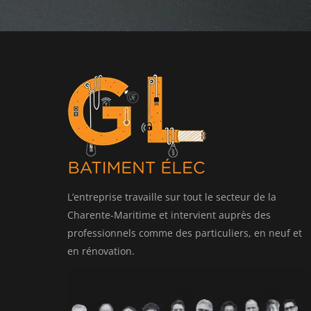
L’entreprise travaille sur tout le secteur de la
Charente-Maritime et intervient auprès des
professionnels comme des particuliers, en neuf et
en rénovation.