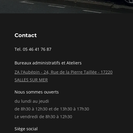
Contact
Tel. 05 46 41 76 87
Bureaux administratifs et Ateliers
ZA l'Aubépin - 24, Rue de la Pierre Taillée - 17220
SALLES SUR MER
Nous sommes ouverts
du lundi au jeudi
de 8h30 à 12h30 et de 13h30 à 17h30
Le vendredi de 8h30 à 12h30
Siège social