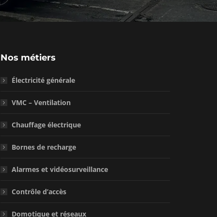
Nos métiers
Électricité générale
VMC – Ventilation
Chauffage électrique
Bornes de recharge
Alarmes et vidéosurveillance
Contrôle d’accès
Domotique et réseaux