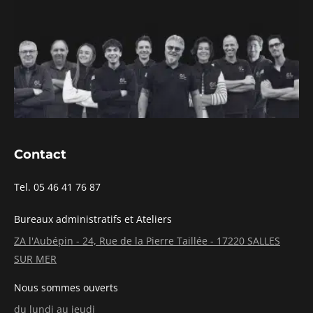
Contact
Tel. 05 46 41 76 87
Bureaux administratifs et Ateliers
ZA l'Aubépin - 24, Rue de la Pierre Taillée - 17220 SALLES
SUR MER
Nous sommes ouverts
du lundi au jeudi