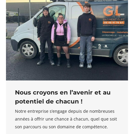
Nous croyons en l’avenir et au
potentiel de chacun !
Notre entreprise s’engage depuis de nombreuses
années à offrir une chance à chacun, quel que soit
son parcours ou son domaine de compétence.