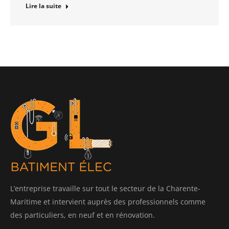
Lire la suite
L’entreprise travaille sur tout le secteur de la Charente-
Maritime et intervient auprès des professionnels comme
des particuliers, en neuf et en rénovation.