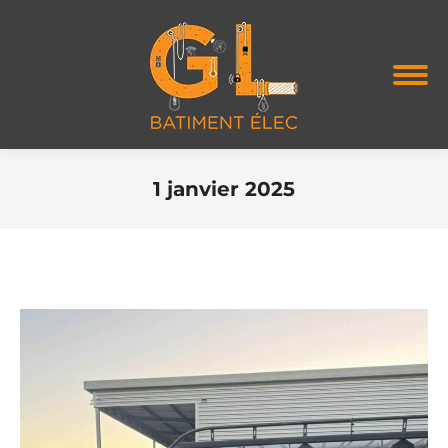
1 janvier 2025
Vous êtes ici :