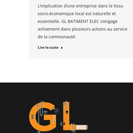
L’implication d’une entreprise dans le tissu
socio-économique local est naturelle et
essentielle. GL BATIMENT ELEC s’engage
activement dans plusieurs actions au service
de la communauté.
Lire la suite