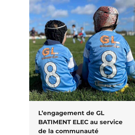
L’engagement de GL
BATIMENT ELEC au service
de la communauté